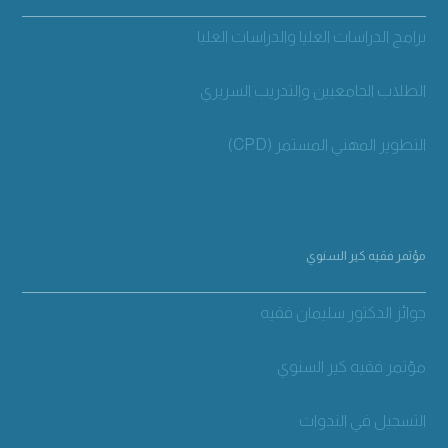
برامج الدراسات العليا والدراسات العليا
الطلاب الجامعيين والتدريب السريري
التطوير المهني المستمر (CPD)
مؤتمر فقيه كير السنوي
جوائز الدكتور سليمان فقيه
مؤتمر فقيه كير السنوي
التسجيل في الندوات