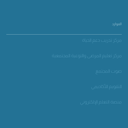
الموارد
مركز تدريب دعم الحياة
مركز تعليم المرضى والتوعية المجتمعية
صوت المجتمع
التقويم الأكاديمي
منصة التعلم الإلكتروني