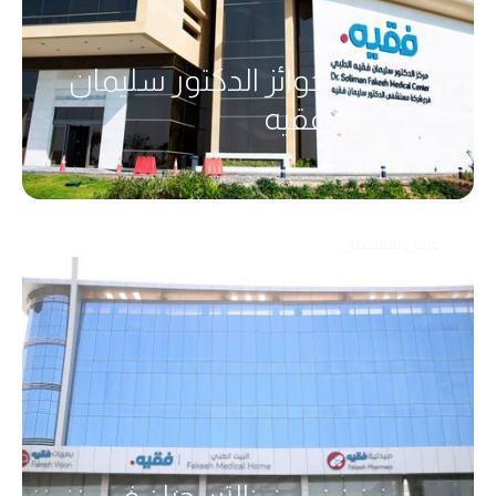
جوائز الدكتور سليمان
فقيه
عرض التفاصيل