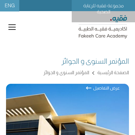
ENG
مجموعة فقيه للرعاية
الصحية
المؤتمر السنوى و الجوائز
الصفحة الرئيسية
المؤتمر السنوى و الجوائز
عرض التفاصيل