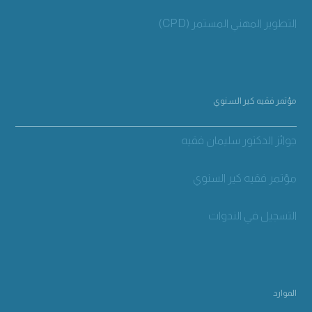
التطوير المهني المستمر (CPD)
مؤتمر فقيه كير السنوي
جوائز الدكتور سليمان فقيه
مؤتمر فقيه كير السنوي
التسجيل في الندوات
الموارد