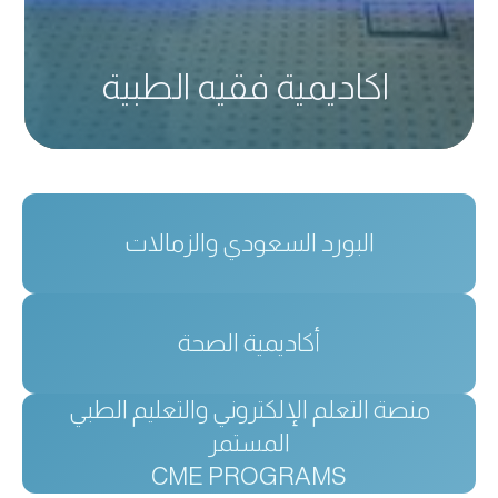
اكاديمية فقيه الطبية
البورد السعودي والزمالات
أكاديمية الصحة
منصة التعلم الإلكتروني والتعليم الطبي
المستمر
CME PROGRAMS