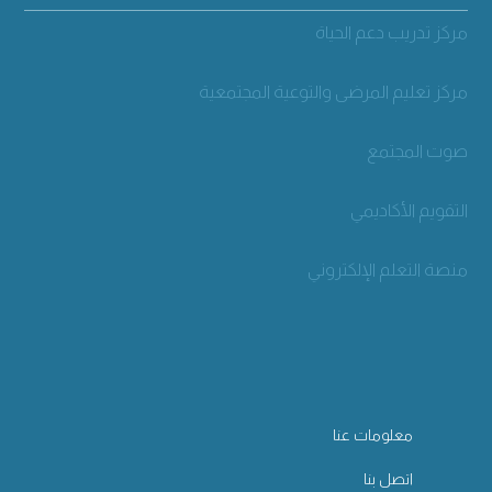
مركز تدريب دعم الحياة
مركز تعليم المرضى والتوعية المجتمعية
صوت المجتمع
التقويم الأكاديمي
منصة التعلم الإلكتروني
معلومات عنا
اتصل بنا