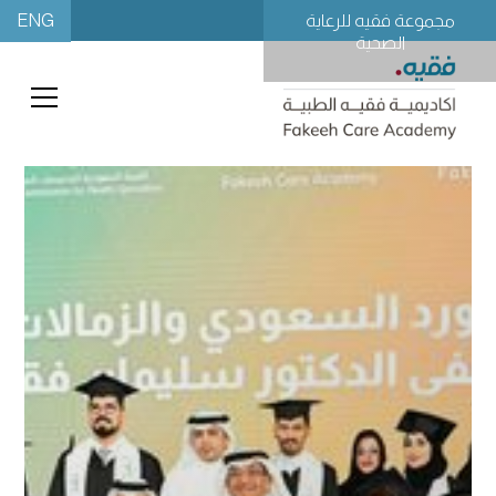
ENG
مجموعة فقيه للرعاية
الصحية