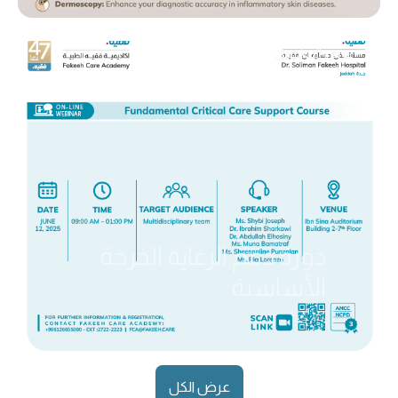
عرض التفاصيل
دورة دعم الرعاية الحرجة
الأساسية
عرض الكل