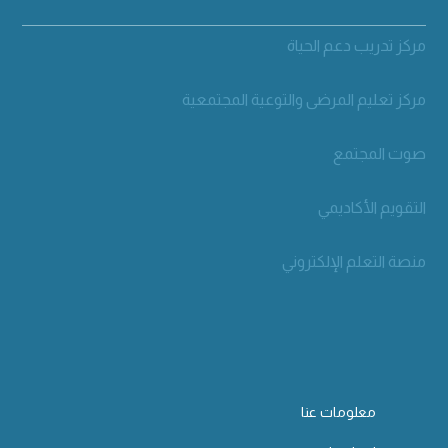
مركز تدريب دعم الحياة
مركز تعليم المرضى والتوعية المجتمعية
صوت المجتمع
التقويم الأكاديمي
منصة التعلم الإلكتروني
معلومات عنا