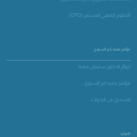
التطوير المهني المستمر (CPD)
مؤتمر فقيه كير السنوي
جوائز الدكتور سليمان فقيه
مؤتمر فقيه كير السنوي
التسجيل في الندوات
الموارد