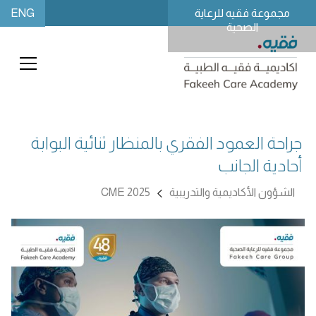
ENG
مجموعة فقيه للرعاية
الصحية
جراحة العمود الفقري بالمنظار ثنائية البوابة
أحادية الجانب
الشؤون الأكاديمية والتدريبية
CME 2025