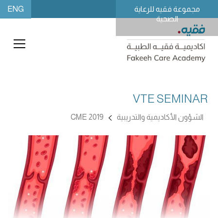
ENG
مجموعة فقيه للرعاية
الصحية
VTE SEMINAR
الشؤون الأكاديمية والتدريبية
CME 2019