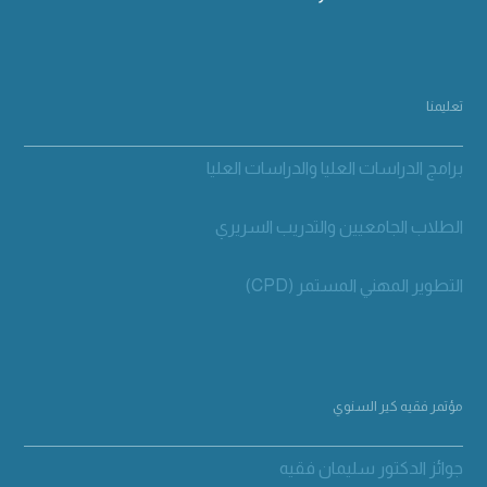
تعليمنا
برامج الدراسات العليا والدراسات العليا
الطلاب الجامعيين والتدريب السريري
التطوير المهني المستمر (CPD)
مؤتمر فقيه كير السنوي
جوائز الدكتور سليمان فقيه