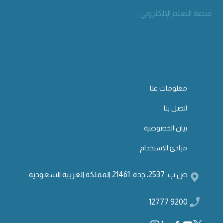
منصة التعلم الإلكتروني
معلومات عنا
اتصل بنا
بيان الخصوصية
مبادئ الاستخدام
ص.ب: 2537، جدة: 21461 المملكة العربية السعودية
9200 12777