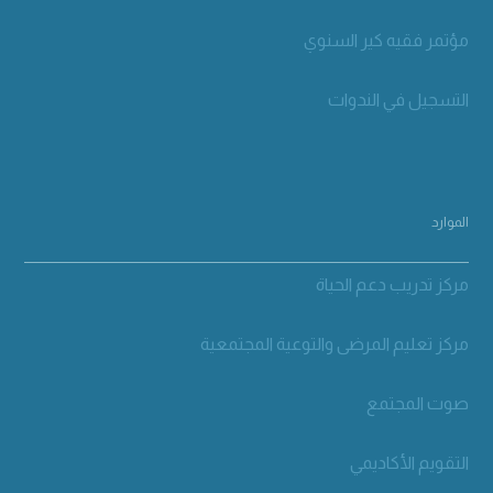
مؤتمر فقيه كير السنوي
التسجيل في الندوات
الموارد
مركز تدريب دعم الحياة
مركز تعليم المرضى والتوعية المجتمعية
صوت المجتمع
التقويم الأكاديمي