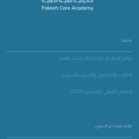
تعليمنا
برامج الدراسات العليا والدراسات العليا
الطلاب الجامعيين والتدريب السريري
التطوير المهني المستمر (CPD)
مؤتمر فقيه كير السنوي