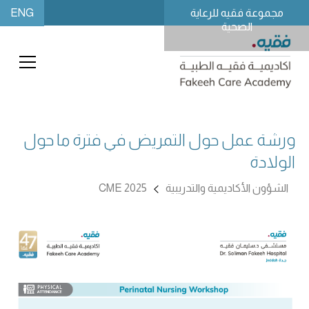
ENG
مجموعة فقيه للرعاية
الصحية
ورشة عمل حول التمريض في فترة ما حول
الولادة
الشؤون الأكاديمية والتدريبية
CME 2025