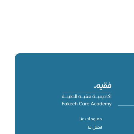
معلومات عنا
اتصل بنا