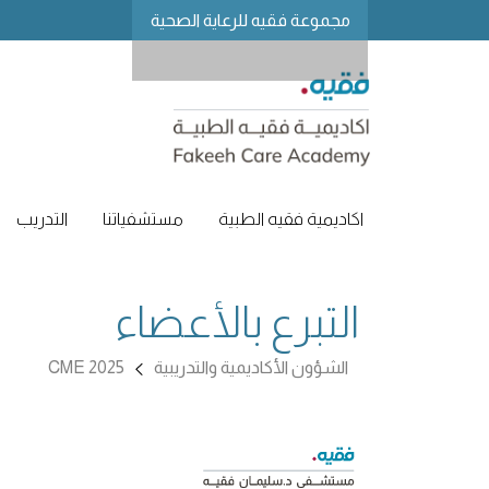
مجموعة فقيه للرعاية الصحية
اكاديمية فقيه الطبية
مستشفياتنا
التدريب
التبرع بالأعضاء
الشؤون الأكاديمية والتدريبية
CME 2025