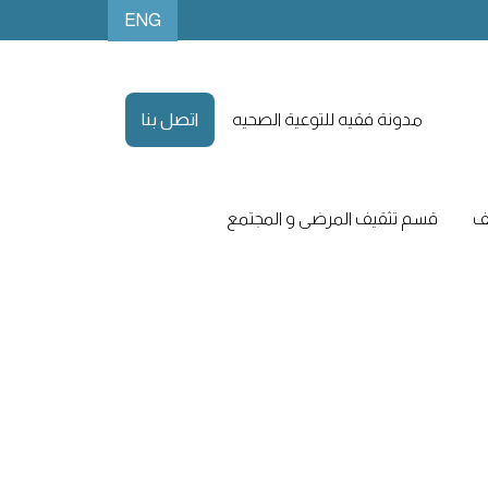
ENG
مدونة فقيه للتوعية الصحيه
اتصل بنا
ف
قسم تثقيف المرضى و المجتمع