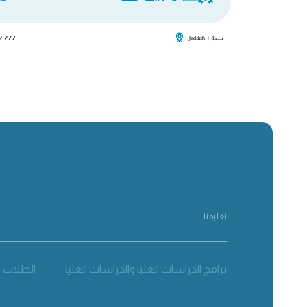
تعليمنا
برامج الدراسات العليا والدراسات العليا
الطلاب ا