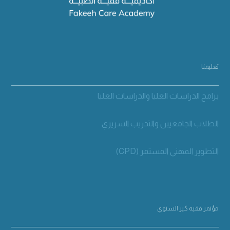
تعليمنا
برامج الدراسات العليا والدراسات العليا
الطلاب الجامعيين والتدريب السريري
التطوير المهني المستمر (CPD)
مؤتمر فقيه كير السنوي