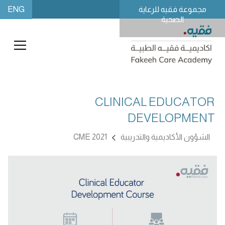
ENG
مجموعة فقيه للرعاية
الصحية
CLINICAL EDUCATOR
DEVELOPMENT
الشؤون الأكاديمية والتدريبية
CME 2021