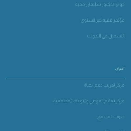
جوائز الدكتور سليمان فقيه
مؤتمر فقيه كير السنوي
التسجيل في الندوات
الموارد
مركز تدريب دعم الحياة
مركز تعليم المرضى والتوعية المجتمعية
صوت المجتمع