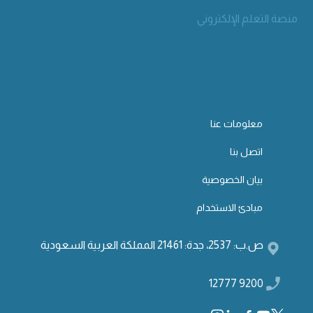
منصة التعلم الإلكتروني
معلومات عنا
اتصل بنا
بيان الخصوصية
مبادئ الاستخدام
ص.ب: 2537، جدة: 21461 المملكة العربية السعودية
9200 12777