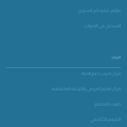
مؤتمر فقيه كير السنوي
التسجيل في الندوات
الموارد
مركز تدريب دعم الحياة
مركز تعليم المرضى والتوعية المجتمعية
صوت المجتمع
التقويم الأكاديمي