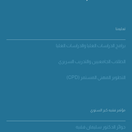
تعليمنا
برامج الدراسات العليا والدراسات العليا
الطلاب الجامعيين والتدريب السريري
التطوير المهني المستمر (CPD)
مؤتمر فقيه كير السنوي
جوائز الدكتور سليمان فقيه