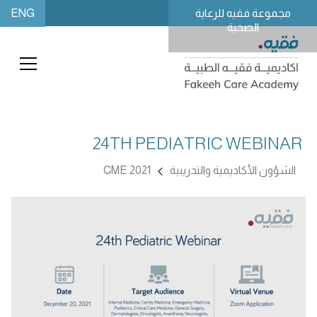
ENG
مجموعة فقيه للرعاية
الصحية
24TH PEDIATRIC WEBINAR
الشؤون الأكاديمية والتدريبية
CME 2021